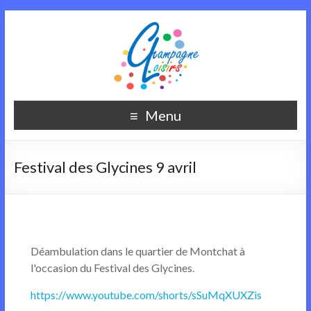
Menu
Festival des Glycines 9 avril
Déambulation dans le quartier de Montchat à
l'occasion du Festival des Glycines.
https://www.youtube.com/shorts/sSuMqXUXZis